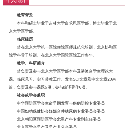
个人简介
教育背景
本科和硕士毕业于吉林大学白求恩医学部，博士毕业于北
京大学医学部。
临床经历
曾在北京大学第一医院住院医师规范化培训，北京协和医
院学科骨干培训。在北京大学国际医院工作多年。
教学、科研简介
曾负责及参与北京大学医学部本科及港澳台学生理论大
课、临床见习、实习带教工作。发表SCI文章及中文文章20余
篇，负责及参与课题5项，参与编译著作6项。
社会或学会兼职
中华预防医学会生命早期发育与疾病防控专业委员
中国妇幼保健协会妊娠合并糖尿病专业委员会委员
北京朝阳区预防医学会危重产科专业副主任委员
北京医学会早产及早产儿分会委员