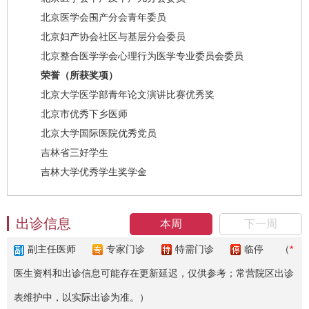
北京医学会围产分会青年委员
北京妇产协会社区与基层分会委员
北京整合医学学会心理行为医学专业委员会委员
荣誉（所获奖项）
北京大学医学部青年论文演讲比赛优秀奖
北京市优秀下乡医师
北京大学国际医院优秀党员
吉林省三好学生
吉林大学优秀学生奖学金
出诊信息
本周
下一周
副主任医师
专家门诊
特需门诊
临停
（
*
医生资料和出诊信息可能存在更新延迟，仅供参考；常营院区出诊
表维护中，以实际出诊为准。）