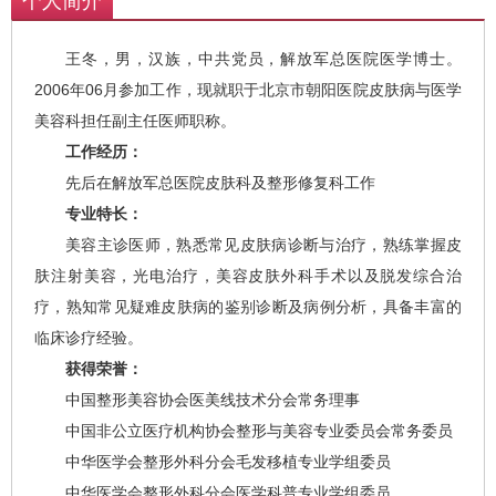
个人简介
王冬，男，汉族，中共党员，解放军总医院医学博士。
2006年06月参加工作，现就职于北京市朝阳医院皮肤病与医学
美容科担任副主任医师职称。
工作经历：
先后在解放军总医院皮肤科及整形修复科工作
专业特长：
美容主诊医师，熟悉常见皮肤病诊断与治疗，熟练掌握皮
肤注射美容，光电治疗，美容皮肤外科手术以及脱发综合治
疗，熟知常见疑难皮肤病的鉴别诊断及病例分析，具备丰富的
临床诊疗经验。
获得荣誉：
中国整形美容协会医美线技术分会常务理事
中国非公立医疗机构协会整形与美容专业委员会常务委员
中华医学会整形外科分会毛发移植专业学组委员
中华医学会整形外科分会医学科普专业学组委员