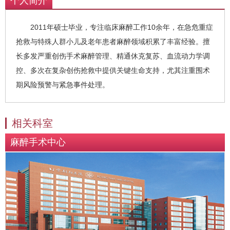
个人简介
2011年硕士毕业，专注临床麻醉工作10余年，在急危重症
抢救与特殊人群小儿及老年患者麻醉领域积累了丰富经验。擅
长多发严重创伤手术麻醉管理、精通休克复苏、血流动力学调
控、多次在复杂创伤抢救中提供关键生命支持，尤其注重围术
期风险预警与紧急事件处理。
相关科室
麻醉手术中心