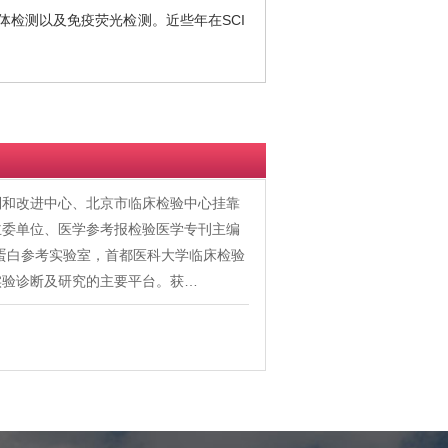
检测以及免疫荧光检测。近些年在SCI
制和改进中心、北京市临床检验中心挂靠
主委单位、医学参考报检验医学专刊主编
红蛋白参考实验室，首都医科大学临床检验
实验诊断及研究的主要平台。获…