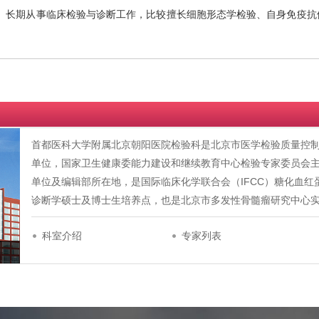
。长期从事临床检验与诊断工作，比较擅长细胞形态学检验、自身免疫抗体
首都医科大学附属北京朝阳医院检验科是北京市医学检验质量控
单位，国家卫生健康委能力建设和继续教育中心检验专家委员会
单位及编辑部所在地，是国际临床化学联合会（IFCC）糖化血
诊断学硕士及博士生培养点，也是北京市多发性骨髓瘤研究中心
科室介绍
专家列表