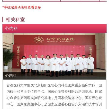
*手机端滑动表格查看更多
相关科室
心内科
心内科
首都医科大学附属北京朝阳医院心内科是国家重点临床学科、国
内硕士和博士学位授予点、国家心血管专科医师培训基地、国家
心血管临床药理实验研究基地，是国家级胸痛中心、国家级心衰
中心、国家家房颤中心，是国家卫健委心血管介入治疗技术培训