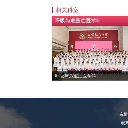
相关科室
呼吸与危重症医学科
呼吸与危重症医学科
友
联