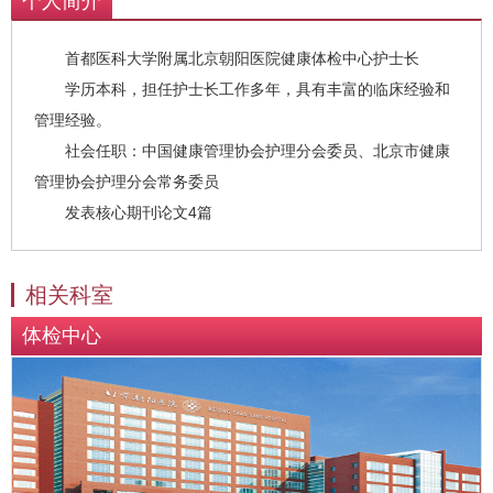
个人简介
首都医科大学附属北京朝阳医院健康体检中心护士长
学历本科，担任护士长工作多年，具有丰富的临床经验和
管理经验。
社会任职：中国健康管理协会护理分会委员、北京市健康
管理协会护理分会常务委员
发表核心期刊论文4篇
相关科室
体检中心