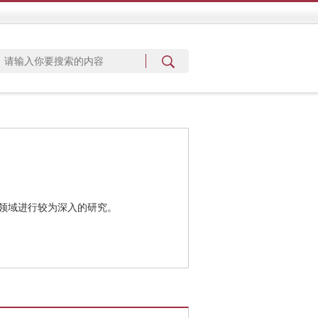
领域进行较为深入的研究。