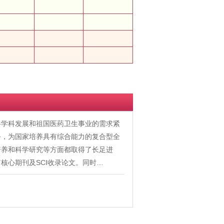
将学科发展和祖国医药卫生事业的需求紧
务，为国家培养具有综合能力的复合型全
培养和科学研究等方面都取得了长足进
核心期刊及SCI收录论文。同时…