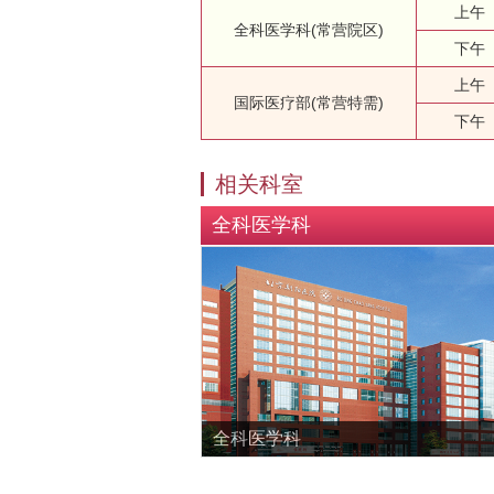
上午
全科医学科(常营院区)
下午
上午
国际医疗部(常营特需)
下午
相关科室
全科医学科
全科医学科