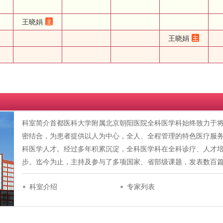
王晓娟
王晓娟
科室简介首都医科大学附属北京朝阳医院全科医学科始终致力于
密结合，为患者提供以人为中心，全人、全程管理的特色医疗服
科医学人才。经过多年积累沉淀，全科医学科在全科诊疗、人才
步。迄今为止，主持及参与了多项国家、省部级课题，发表数百篇
科室介绍
专家列表