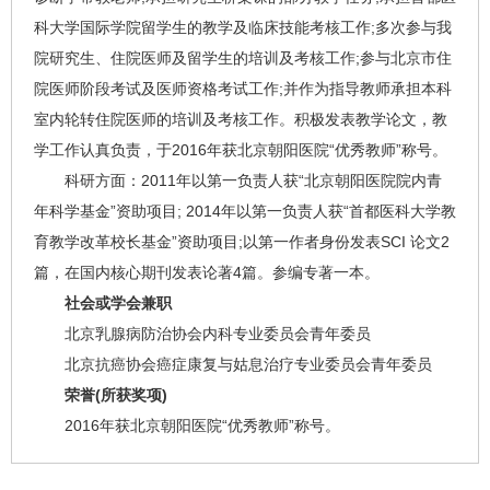
科大学国际学院留学生的教学及临床技能考核工作;多次参与我
院研究生、住院医师及留学生的培训及考核工作;参与北京市住
院医师阶段考试及医师资格考试工作;并作为指导教师承担本科
室内轮转住院医师的培训及考核工作。积极发表教学论文，教
学工作认真负责，于2016年获北京朝阳医院“优秀教师”称号。
科研方面：2011年以第一负责人获“北京朝阳医院院内青
年科学基金”资助项目; 2014年以第一负责人获“首都医科大学教
育教学改革校长基金”资助项目;以第一作者身份发表SCI 论文2
篇，在国内核心期刊发表论著4篇。参编专著一本。
社会或学会兼职
北京乳腺病防治协会内科专业委员会青年委员
北京抗癌协会癌症康复与姑息治疗专业委员会青年委员
荣誉(所获奖项)
2016年获北京朝阳医院“优秀教师”称号。