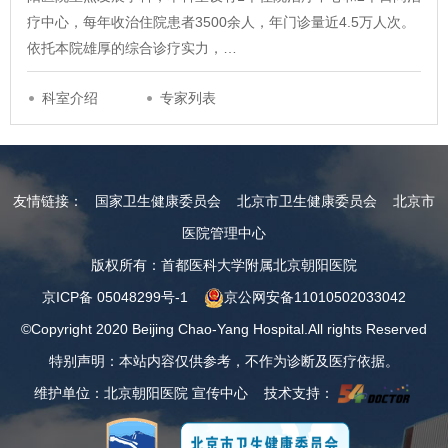
疗中心，每年收治住院患者3500余人，年门诊量近4.5万人次。
依托本院雄厚的综合诊疗实力，…
科室介绍
专家列表
友情链接：
国家卫生健康委员会
北京市卫生健康委员会
北京市
医院管理中心
版权所有：首都医科大学附属北京朝阳医院
京ICP备 05048299号-1
京公网安备11010502033042
©Copyright 2020 Beijing Chao-Yang Hospital.All rights Reserved
特别声明：本站内容仅供参考，不作为诊断及医疗依据。
维护单位：北京朝阳医院 宣传中心 技术支持：