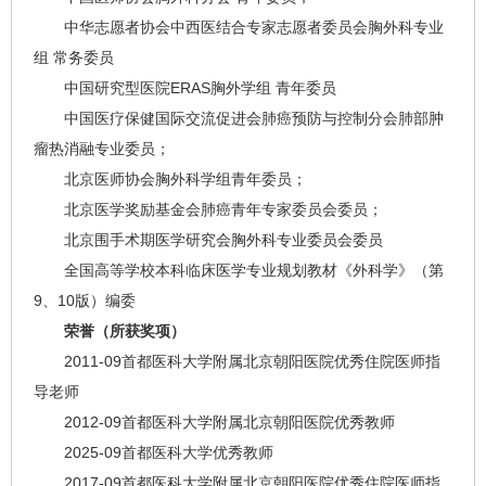
中华志愿者协会中西医结合专家志愿者委员会胸外科专业
组 常务委员
中国研究型医院ERAS胸外学组 青年委员
中国医疗保健国际交流促进会肺癌预防与控制分会肺部肿
瘤热消融专业委员；
北京医师协会胸外科学组青年委员；
北京医学奖励基金会肺癌青年专家委员会委员；
北京围手术期医学研究会胸外科专业委员会委员
全国高等学校本科临床医学专业规划教材《外科学》（第
9、10版）编委
荣誉（所获奖项）
2011-09首都医科大学附属北京朝阳医院优秀住院医师指
导老师
2012-09首都医科大学附属北京朝阳医院优秀教师
2025-09首都医科大学优秀教师
2017-09首都医科大学附属北京朝阳医院优秀住院医师指