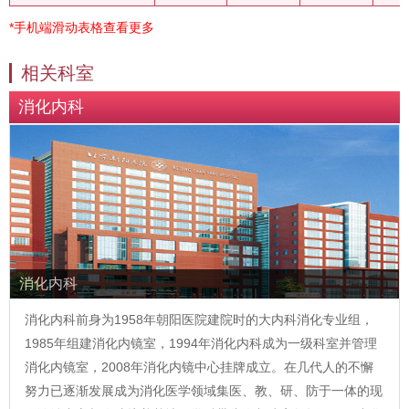
*手机端滑动表格查看更多
相关科室
消化内科
消化内科
消化内科前身为1958年朝阳医院建院时的大内科消化专业组，
1985年组建消化内镜室，1994年消化内科成为一级科室并管理
消化内镜室，2008年消化内镜中心挂牌成立。在几代人的不懈
努力已逐渐发展成为消化医学领域集医、教、研、防于一体的现