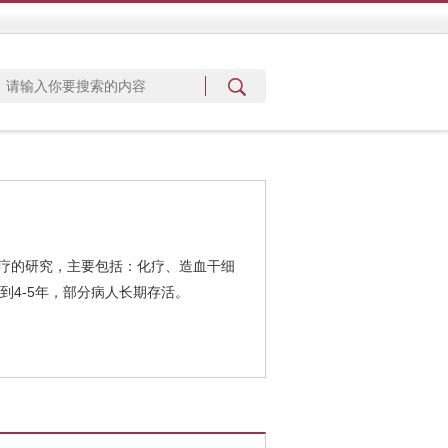
疗的研究，主要包括：化疗、造血干细
到4-5年，部分病人长期存活。