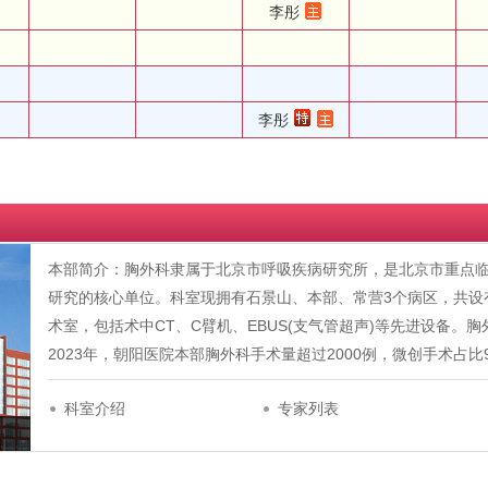
李彤
李彤
本部简介：胸外科隶属于北京市呼吸疾病研究所，是北京市重点
研究的核心单位。科室现拥有石景山、本部、常营3个病区，共设
术室，包括术中CT、C臂机、EBUS(支气管超声)等先进设备。
2023年，朝阳医院本部胸外科手术量超过2000例，微创手术占
科室介绍
专家列表