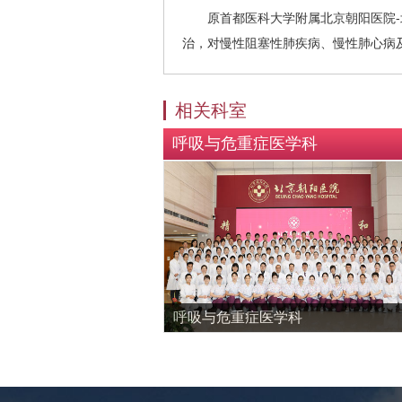
原首都医科大学附属北京朝阳医院-北
治，对慢性阻塞性肺疾病、慢性肺心病
相关科室
呼吸与危重症医学科
呼吸与危重症医学科