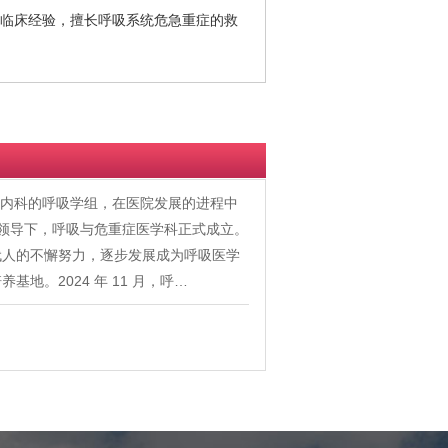
临床经验，擅长呼吸系统危急重症的救
时大内科的呼吸学组，在医院发展的进程中
的领导下，呼吸与危重症医学科正式成立。
代人的不懈努力，逐步发展成为呼吸医学
。2024 年 11 月，呼…