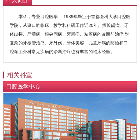
个人简介
本科，专业口腔医学， 1989年毕业于首都医科大学口腔医
学院，从事口腔临床、教学和科研工作近20年。擅长龋病、牙
体缺损、牙髓病、根尖周病、牙周病、粘膜病的诊断与治疗;对
复杂的牙根管治疗、牙外伤、牙体美容、儿童牙病的防治和口
腔颌面外科常见疾病的诊断治疗也有丰富的临床经验。
相关科室
口腔医学中心