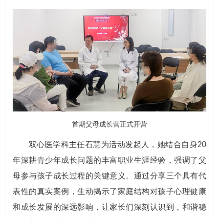
首期父母成长营正式开营
双心医学科主任石慧为活动发起人，她结合自身20
年深耕青少年成长问题的丰富职业生涯经验，强调了父
母参与孩子成长过程的关键意义。通过分享三个具有代
表性的真实案例，生动揭示了家庭结构对孩子心理健康
和成长发展的深远影响，让家长们深刻认识到，和谐稳