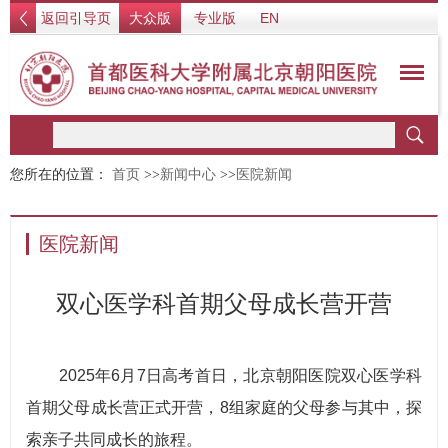
返回引导页
大众版
专业版
EN
您所在的位置：
首页
>>
新闻中心
>>
医院新闻
医院新闻
双心医学科首期父母成长营开营
2025年6月7日高考首日，北京朝阳医院双心医学科
首期父母成长营正式开营，8组家庭的父母参与其中，探
索亲子共同成长的旅程。