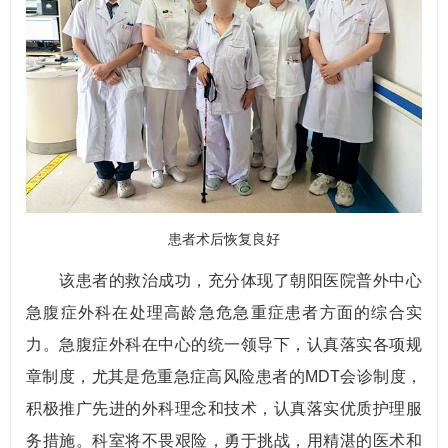
患者术后恢复良好
该患者的救治成功，充分体现了朝阳医院普外中心
急腹症外科在处理高龄急危急重症患者方面的综合实
力。急腹症外科在中心的统一领导下，认真落实各项规
章制度，尤其是危重急症高风险患者的MDT会诊制度，
积极推广先进的外科理念和技术，认真落实优质护理服
务措施。科室将不畏艰险，勇于挑战，用精湛的医术和