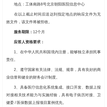
地点：工体南路8号北京朝阳医院信息中心
在以上截止时间后送达到指定地点的响应文件为无
效文件，该文件将被拒收。
服务期限：
12个月
应答人资格要求：
1、在中华人民共和国境内注册，能够独立承担民事
责任。
2、遵守国家有关法律、法规、规章，具有良好的商
业信誉和健全的财务会计制度。
3、具备医疗信息化系统集成、接口开发、数据上报
对接相关技术能力与实施经验，具有电子病历对接、卫
健委 / 医保数据上报项目案例优先。