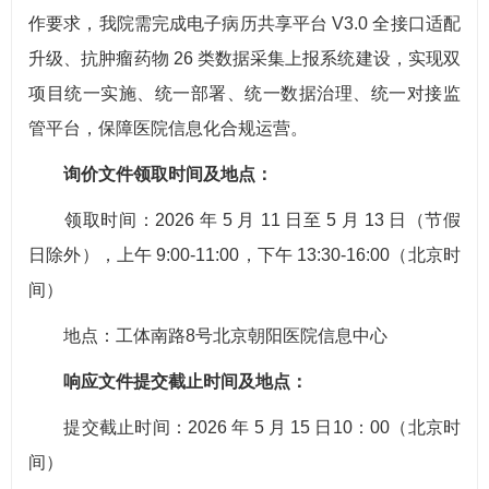
作要求，我院需完成电子病历共享平台 V3.0 全接口适配
升级、抗肿瘤药物 26 类数据采集上报系统建设，实现双
项目统一实施、统一部署、统一数据治理、统一对接监
管平台，保障医院信息化合规运营。
询价文件领取时间及地点：
领取时间：2026 年 5 月 11 日至 5 月 13 日（节假
日除外），上午 9:00-11:00，下午 13:30-16:00（北京时
间）
地点：工体南路8号北京朝阳医院信息中心
响应文件提交截止时间及地点：
提交截止时间：2026 年 5 月 15 日10：00（北京时
间）