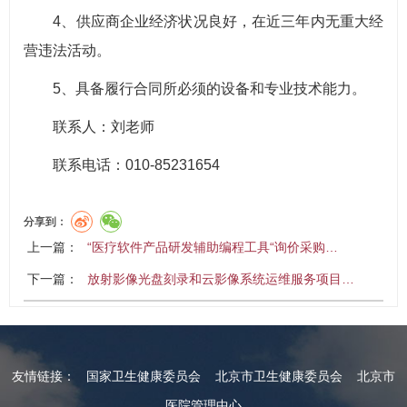
4、供应商企业经济状况良好，在近三年内无重大经
营违法活动。
5、具备履行合同所必须的设备和专业技术能力。
联系人：刘老师
联系电话：010-85231654
分享到：
上一篇：
“医疗软件产品研发辅助编程工具“询价采购…
下一篇：
放射影像光盘刻录和云影像系统运维服务项目…
友情链接：
国家卫生健康委员会
北京市卫生健康委员会
北京市
医院管理中心