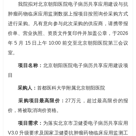
我院拟对北京朝阳医院电子病历共享应用建设与抗
肿瘤药物临床应用监测数据上报项目按照询价采购方式
进行采购。凡有意向参与此次采购的供应商，请携带报
价单、营业执照、资质文件复印件并加盖公章，于2026
年 5 月 15 日上午 10:00 前交至北京朝阳医院第三会议
室。
项目名称：
北京朝阳医院电子病历共享应用建设项
目
采购人：
首都医科大学附属北京朝阳医院
采购项目最高限价：
27万元，超过最高限价的报
价，将被取消询价资格。
项目需求：
为落实北京市卫健委电子病历共享应用
V3.0 升级要求及国家卫健委抗肿瘤药物临床应用监测工