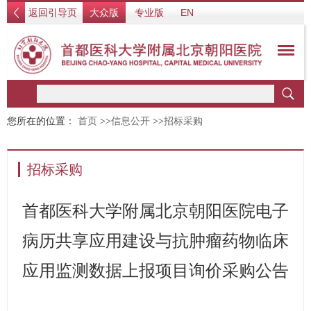
返回引导页
大众版
专业版
EN
您所在的位置：
首页
>>
信息公开
>>
招标采购
招标采购
首都医科大学附属北京朝阳医院电子
病历共享应用建设与抗肿瘤药物临床
应用监测数据上报项目询价采购公告