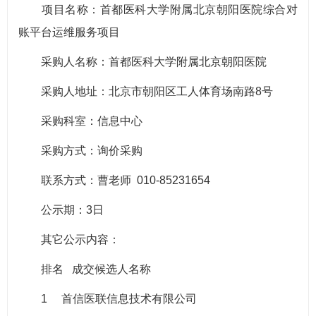
项目名称：首都医科大学附属北京朝阳医院综合对
账平台运维服务项目
采购人名称：首都医科大学附属北京朝阳医院
采购人地址：北京市朝阳区工人体育场南路8号
采购科室：信息中心
采购方式：询价采购
联系方式：曹老师 010-85231654
公示期：3日
其它公示内容：
排名 成交候选人名称
1 首信医联信息技术有限公司