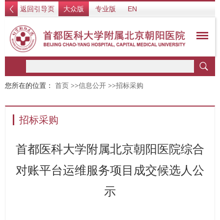
返回引导页
大众版
专业版
EN
您所在的位置：
首页
>>
信息公开
>>
招标采购
招标采购
首都医科大学附属北京朝阳医院综合
对账平台运维服务项目成交候选人公
示