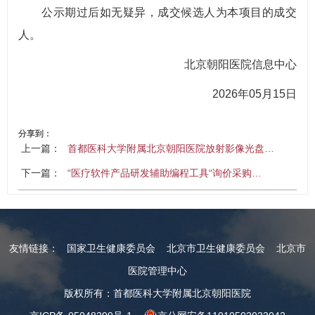
公示期过后如无疑异，成交候选人为本项目的成交
人。
北京朝阳医院信息中心
2026年05月15日
分享到：
上一篇：
首都医科大学附属北京朝阳医院放射影像光盘…
下一篇：
“医疗软件产品研发辅助编程工具“询价采购…
友情链接：
国家卫生健康委员会
北京市卫生健康委员会
北京市
医院管理中心
版权所有：首都医科大学附属北京朝阳医院