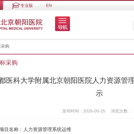
专业版
EN
标采购
标采购
都医科大学附属北京朝阳医院人力资源管
示
发布时间：2026-05-25
浏览次数：
目名称：人力资源管理系统运维