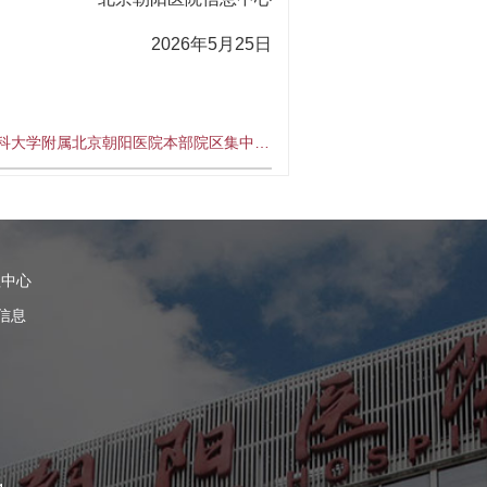
2026年5月25日
科大学附属北京朝阳医院本部院区集中…
理中心
信息