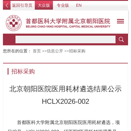
返回引导页
大众版
专业版
EN
您所在的位置：
首页
>>
信息公开
>>
招标采购
招标采购
北京朝阳医院医用耗材遴选结果公示
HCLX2026-002
首都医科大学附属北京朝阳医院医用耗材遴选，项