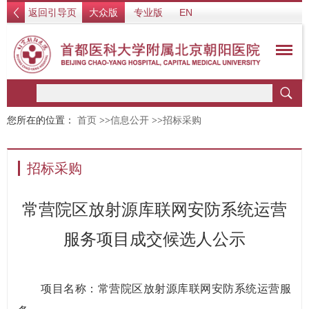
返回引导页
大众版
专业版
EN
您所在的位置：
首页
>>
信息公开
>>
招标采购
招标采购
常营院区放射源库联网安防系统运营
服务项目成交候选人公示
项目名称：常营院区放射源库联网安防系统运营服