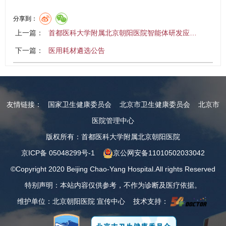
分享到：
上一篇：
首都医科大学附属北京朝阳医院智能体研发应…
下一篇：
医用耗材遴选公告
友情链接：
国家卫生健康委员会
北京市卫生健康委员会
北京市
医院管理中心
版权所有：首都医科大学附属北京朝阳医院
京ICP备 05048299号-1
京公网安备11010502033042
©Copyright 2020 Beijing Chao-Yang Hospital.All rights Reserved
特别声明：本站内容仅供参考，不作为诊断及医疗依据。
维护单位：北京朝阳医院 宣传中心 技术支持：