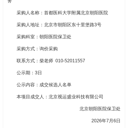
务
采购人名称：首都医科大学附属北京朝阳医院
采购人地址：北京市朝阳区东十里堡路3号
采购科室：朝阳医院保卫处
采购方式：询价采购
联系方式：柴老师 010-52011557
公示期：3日
公示内容：成交候选人名单
本项目成交人：北京视运盛业科技有限公司
北京朝阳医院保卫处
2026年7月6日