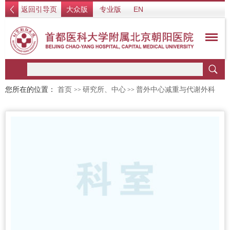
返回引导页
大众版
专业版
EN
您所在的位置：
首页
研究所、中心
普外中心减重与代谢外科
>>
>>