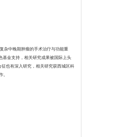
与复杂中晚期肿瘤的手术治疗与功能重
特色基金支持，相关研究成果被国际上头
停综合征也有深入研究，相关研究获西城区科
作。