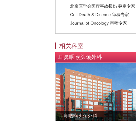
北京医学会医疗事故损伤 鉴定专家
Cell Death & Disease 审稿专家
Journal of Oncology 审稿专家
相关科室
耳鼻咽喉头颈外科
耳鼻咽喉头颈外科