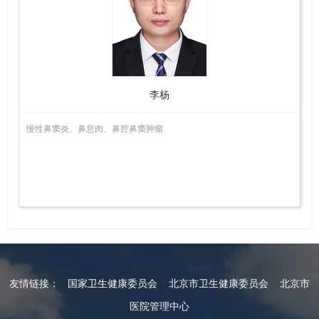
任
医
师
李杨
慢性鼻窦炎、鼻息肉、鼻腔鼻窦肿瘤
友情链接：
国家卫生健康委员会
北京市卫生健康委员会
北京市
医院管理中心