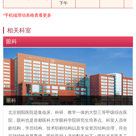
下午
*手机端滑动表格查看更多
相关科室
眼科
眼科
北京朝阳医院是集临床、科研、教学一体的大型三等甲级综合医
院，眼科也是首都医科大学眼科学院研究生培养点。科室人员年
龄结构，学历结构、技术职称结构以及专业资历结构合理，符合