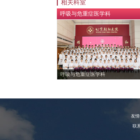
相关科室
呼吸与危重症医学科
呼吸与危重症医学科
友
联