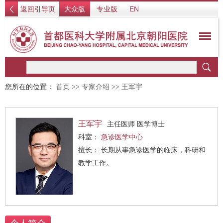
返回引导页
大众版
专业版
EN
您所在的位置：
首页
>>
专家介绍
>>
王军宇
王军宇
主任医师 医学博士
科室：
急诊医学中心
擅长： 长期从事急诊医学的临床，科研和
教学工作。