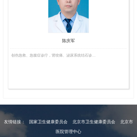
医
师
陈庆军
创伤急救、急腹症诊疗，肾绞痛、泌尿系统结石诊…
友情链接：
国家卫生健康委员会
北京市卫生健康委员会
北京市
医院管理中心