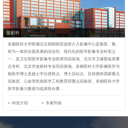
放射科
首都医科大学附属北京朝阳医院放射介入影像中心是集医、教、
研为一体的全面发展的综合性、现代化的医学影像专业科室之
一，是卫生部医学影像专业医师培训基地、北京市卫健委临床重
点专科、北京市放射科专业培训基地。首都医科大学影像医学与
核医学博士及硕士学位授权点、博士后站点。目前拥有国家重点
实验室、心血管疾病医学工程教育部重点实验室、首都医科大学
医学影像大数据与临床联合重…
科室介绍
专家列表