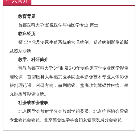
个人简介
教育背景
首都医科大学 影像医学与核医学专业 博士
临床经历
擅长消化及泌尿生殖系统的常见病例、疑难病例影像诊断
及鉴别诊断
教学、科研简介
带教首都医科大学5年制及5+3年制临床医学专业医学影像
理论课；首都医科大学燕京医学院医学影像技术专业人体影像
解剖理论课；科研方向：前列腺癌、盆底功能障碍性疾病、睾
丸肿瘤等影像诊断。
社会或学会兼职
北京医学会放射学分会腹部学组委员、北京抗癌协会胃癌
专业委员会委员、北京整合医学学会妇女健康发展分会委员。