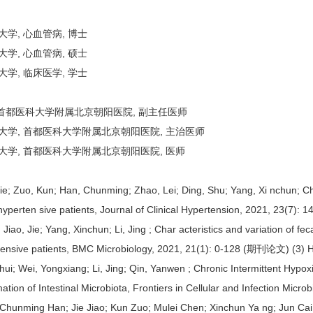
医科大学, 心血管病, 博士
医科大学, 心血管病, 硕士
医科大学, 临床医学, 学士
大学, 首都医科大学附属北京朝阳医院, 副主任医师
首都医科大学, 首都医科大学附属北京朝阳医院, 主治医师
首都医科大学, 首都医科大学附属北京朝阳医院, 医师
 Zuo, Kun; Han, Chunming; Zhao, Lei; Ding, Shu; Yang, Xi nchun; Chen
in hyperten sive patients, Journal of Clinical Hypertension, 2021, 23(
ao, Jie; Yang, Xinchun; Li, Jing ; Char acteristics and variation of fe
ypertensive patients, BMC Microbiology, 2021, 21(1): 0-128 (期刊论文) (3)
hui; Wei, Yongxiang; Li, Jing; Qin, Yanwen ; Chronic Intermittent Hypox
ation of Intestinal Microbiota, Frontiers in Cellular and Infection Mi
 Chunming Han; Jie Jiao; Kun Zuo; Mulei Chen; Xinchun Ya ng; Jun Cai;