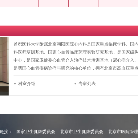
首都医科大学附属北京朝阳医院心内科是国家重点临床学科、国
科医师培训基地、国家心血管临床药理实验研究基地，是国家级
中心，是国家卫健委心血管介入治疗技术培训基地（冠心病介入
是我国心血管疾病诊疗与研究的核心单位，拥有北京市高血压重
科室介绍
专家列表
情链接：
国家卫生健康委员会
北京市卫生健康委员会
北京市医院管