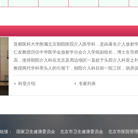
首都医科大学附属北京朝阳医院介入医学科，是由著名介入放射学
仁友教授历任中华医学会放射学分会介入学组副组长，博士生导
高，使得朝阳介入科在北京及周边地区一直处于头部介入科室之
教授两代学科带头人的引领下，朝阳介入科目前一院三区，病房设
科室介绍
专家列表
情链接：
国家卫生健康委员会
北京市卫生健康委员会
北京市医院管