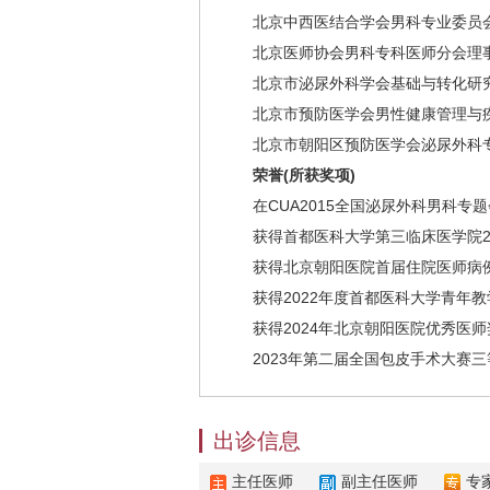
北京中西医结合学会男科专业委员
北京医师协会男科专科医师分会理
北京市泌尿外科学会基础与转化研
北京市预防医学会男性健康管理与疾
北京市朝阳区预防医学会泌尿外科专
荣誉(所获奖项)
在CUA2015全国泌尿外科男科专题会议
获得首都医科大学第三临床医学院20
获得北京朝阳医院首届住院医师病例
获得2022年度首都医科大学青年教
获得2024年北京朝阳医院优秀医师
2023年第二届全国包皮手术大赛三
出诊信息
主任医师
副主任医师
专