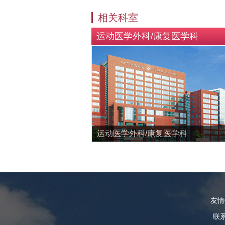
相关科室
运动医学外科/康复医学科
运动医学外科/康复医学科
友
联