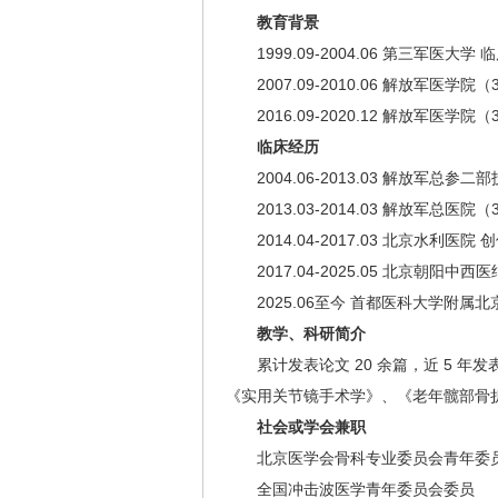
教育背景
1999.09-2004.06 第三军医大学
2007.09-2010.06 解放军医学院
2016.09-2020.12 解放军医学
临床经历
2004.06-2013.03 解放军总参
2013.03-2014.03 解放军总医院
2014.04-2017.03 北京水利医
2017.04-2025.05 北京朝
2025.06至今 首都医科大学附属
教学、科研简介
累计发表论文 20 余篇，近 5 年
《实用关节镜手术学》、《老年髋部骨
社会或学会兼职
北京医学会骨科专业委员会青年委
全国冲击波医学青年委员会委员