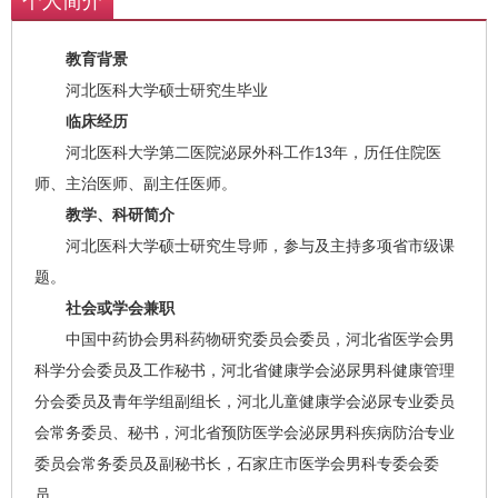
个人简介
教育背景
河北医科大学硕士研究生毕业
临床经历
河北医科大学第二医院泌尿外科工作13年，历任住院医
师、主治医师、副主任医师。
教学、科研简介
河北医科大学硕士研究生导师，参与及主持多项省市级课
题。
社会或学会兼职
中国中药协会男科药物研究委员会委员，河北省医学会男
科学分会委员及工作秘书，河北省健康学会泌尿男科健康管理
分会委员及青年学组副组长，河北儿童健康学会泌尿专业委员
会常务委员、秘书，河北省预防医学会泌尿男科疾病防治专业
委员会常务委员及副秘书长，石家庄市医学会男科专委会委
员。