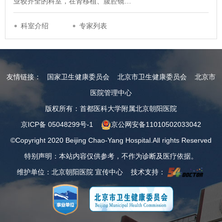
业较齐全的科室，在肾移植、腹腔镜…
科室介绍
专家列表
友情链接：
国家卫生健康委员会
北京市卫生健康委员会
北京市
医院管理中心
版权所有：首都医科大学附属北京朝阳医院
京ICP备 05048299号-1
京公网安备11010502033042
©Copyright 2020 Beijing Chao-Yang Hospital.All rights Reserved
特别声明：本站内容仅供参考，不作为诊断及医疗依据。
维护单位：北京朝阳医院 宣传中心 技术支持：