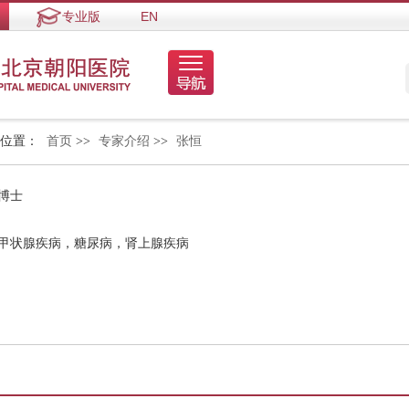
专业版
EN
的位置：
首页
>>
专家介绍
>>
张恒
博士
，甲状腺疾病，糖尿病，肾上腺疾病