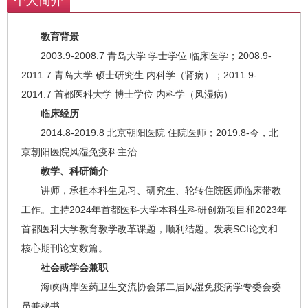
个人简介
教育背景
2003.9-2008.7 青岛大学 学士学位 临床医学；2008.9-
2011.7 青岛大学 硕士研究生 内科学（肾病）；2011.9-
2014.7 首都医科大学 博士学位 内科学（风湿病）
临床经历
2014.8-2019.8 北京朝阳医院 住院医师；2019.8-今，北
京朝阳医院风湿免疫科主治
教学、科研简介
讲师，承担本科生见习、研究生、轮转住院医师临床带教
工作。主持2024年首都医科大学本科生科研创新项目和2023年
首都医科大学教育教学改革课题，顺利结题。发表SCI论文和
核心期刊论文数篇。
社会或学会兼职
海峡两岸医药卫生交流协会第二届风湿免疫病学专委会委
员兼秘书