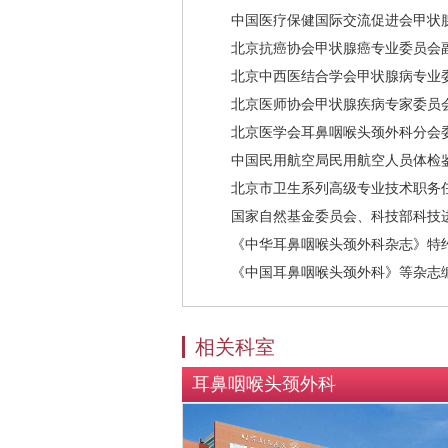
中国医疗保健国际交流促进会甲状
北京抗癌协会甲状腺癌专业委员会
北京中西医结合学会甲状腺病专业
北京医师协会甲状腺疾病专家委员
北京医学会耳鼻咽喉头颈外科分会
中国民用航空局民用航空人员体检
北京市卫生系列高级专业技术职务
国家自然基金委员会、科技部科技
《中华耳鼻咽喉头颈外科杂志》特
《中国耳鼻咽喉头颈外科》等杂志
相关科室
耳鼻咽喉头颈外科