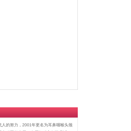
代人的努力，2001年更名为耳鼻咽喉头颈