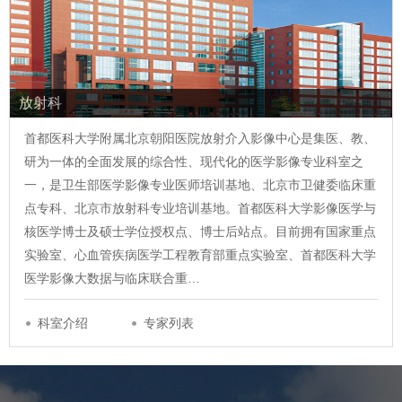
放射科
首都医科大学附属北京朝阳医院放射介入影像中心是集医、教、
研为一体的全面发展的综合性、现代化的医学影像专业科室之
一，是卫生部医学影像专业医师培训基地、北京市卫健委临床重
点专科、北京市放射科专业培训基地。首都医科大学影像医学与
核医学博士及硕士学位授权点、博士后站点。目前拥有国家重点
实验室、心血管疾病医学工程教育部重点实验室、首都医科大学
医学影像大数据与临床联合重…
科室介绍
专家列表