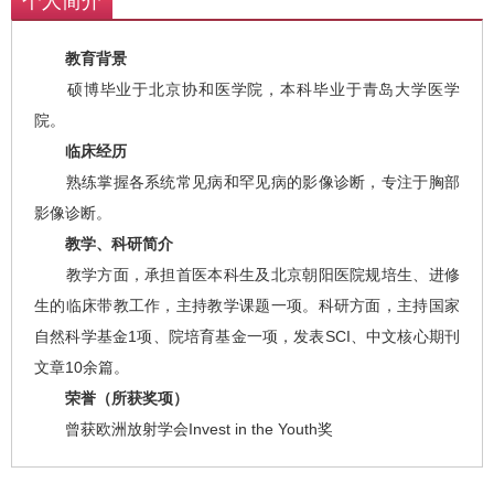
个人简介
教育背景
硕博毕业于北京协和医学院，本科毕业于青岛大学医学
院。
临床经历
熟练掌握各系统常见病和罕见病的影像诊断，专注于胸部
影像诊断。
教学、科研简介
教学方面，承担首医本科生及北京朝阳医院规培生、进修
生的临床带教工作，主持教学课题一项。科研方面，主持国家
自然科学基金1项、院培育基金一项，发表SCI、中文核心期刊
文章10余篇。
荣誉（所获奖项）
曾获欧洲放射学会Invest in the Youth奖