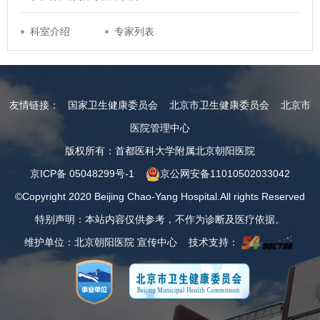
科室介绍
专家列表
友情链接：
国家卫生健康委员会
北京市卫生健康委员会
北京市
医院管理中心
版权所有：首都医科大学附属北京朝阳医院
京ICP备 05048299号-1
京公网安备11010502033042
©Copyright 2020 Beijing Chao-Yang Hospital.All rights Reserved
特别声明：本站内容仅供参考，不作为诊断及医疗依据。
维护单位：北京朝阳医院 宣传中心 技术支持：