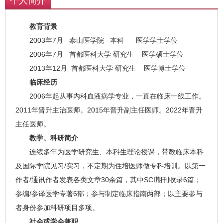
个人简介
教育背景
2003年7月 泰山医学院 本科 医学学士学位
2006年7月 首都医科大学 研究生 医学硕士学位
2013年12月 首都医科大学 研究生 医学博士学位
临床经历
2006年起从事内科血液病学专业，一直在临床一线工作。
2011年晋升主治医师。2015年晋升副主任医师。2022年晋升
主任医师。
教学、科研简介
连续多年为医学研究生、本科生理论授课，带教临床本科
及国际学院见习/实习，不定期为住培医师做专科培训。以第一
作者/通讯作者发表各类文章30余篇，其中SCI期刊收录6篇；
参编/参译医学专著6部；参与制定临床指南两部；以主要参与
者身份参加科研项目多项。
社会或学会兼职