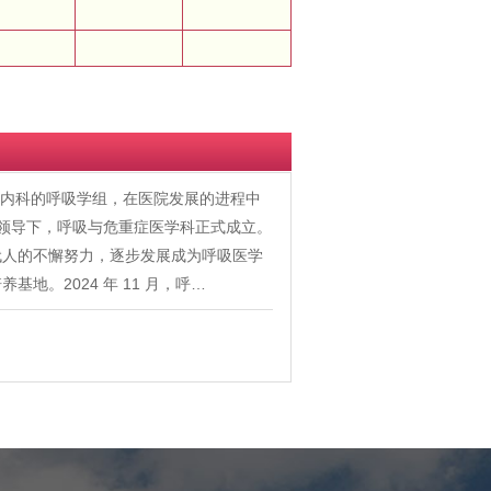
时大内科的呼吸学组，在医院发展的进程中
的领导下，呼吸与危重症医学科正式成立。
代人的不懈努力，逐步发展成为呼吸医学
。2024 年 11 月，呼…