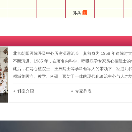
孙兵
北京朝阳医院呼吸中心历史源远流长，其前身为 1958 年建院
不断演进。1985 年，在著名内科学、呼吸病学专家翁心植院士
此后，在翁心植院士、王辰院士等学科领军人的带领下，经过几
领域集医疗、教学、科研、预防于一体的现代化诊治中心与人才培养基地
科室介绍
专家列表