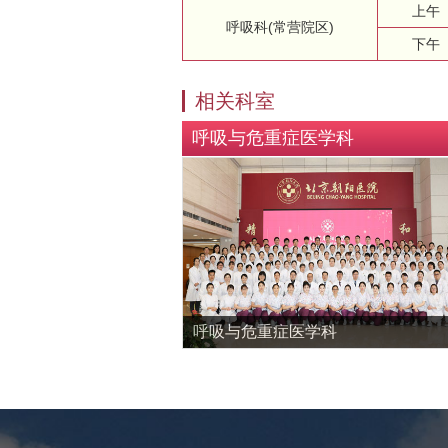
上午
呼吸科(常营院区)
下午
相关科室
呼吸与危重症医学科
呼吸与危重症医学科