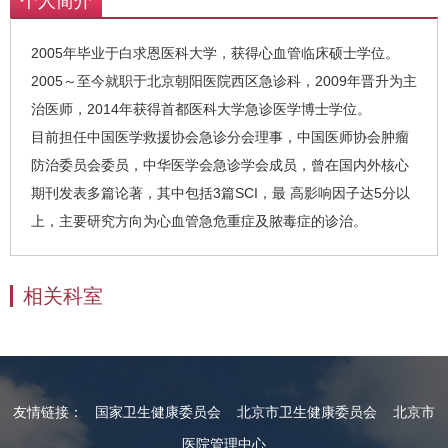
个人简介
2005年毕业于白求恩医科大学，获得心血管临床硕士学位。
2005～至今就职于北京朝阳医院西区急诊科，2009年晋升为主
治医师，2014年获得首都医科大学急诊医学博士学位。
目前担任中国医学救援协会急诊分会理事，中国医师协会肿瘤
防治委员会委员，中华医学会急诊学会成员，曾在国内外核心
期刊发表多篇论著，其中包括3篇SCI，最 高影响因子达5分以
上，主要研究方向为心血管急危重症及脓毒症的诊治。
相关科室
友情链接：
国家卫生健康委员会
北京市卫生健康委员会
北京市
医院管理中心