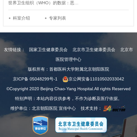
世界卫生组织（WHO）的数据：恶…
科室介绍
专家列表
友情链接：
国家卫生健康委员会
北京市卫生健康委员会
北京市
医院管理中心
版权所有：首都医科大学附属北京朝阳医院
京ICP备 05048299号-1
京公网安备11010502033042
©Copyright 2020 Beijing Chao-Yang Hospital.All rights Reserved
特别声明：本站内容仅供参考，不作为诊断及医疗依据。
维护单位：北京朝阳医院 宣传中心 技术支持：