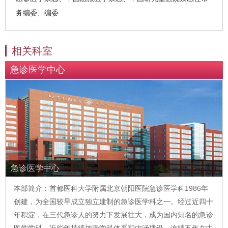
务编委、编委
相关科室
急诊医学中心
急诊医学中心
本部简介：首都医科大学附属北京朝阳医院急诊医学科1986年
创建，为全国较早成立独立建制的急诊医学科之一。经过近四十
年积淀，在三代急诊人的努力下发展壮大，成为国内知名的急诊