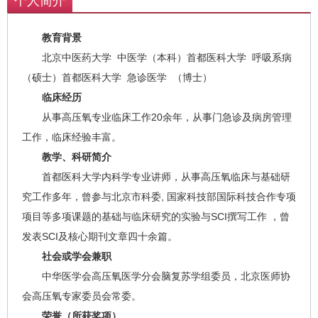
个人简介
教育背景
北京中医药大学 中医学（本科）首都医科大学 呼吸系病
（硕士）首都医科大学 急诊医学 （博士）
临床经历
从事高压氧专业临床工作20余年，从事门急诊及病房管理
工作，临床经验丰富。
教学、科研简介
首都医科大学内科学专业讲师，从事高压氧临床与基础研
究工作多年，曾参与北京市科委, 国家科技部国际科技合作专项
项目等多项课题的基础与临床研究的实验与SCI撰写工作 ，曾
发表SCI及核心期刊文章四十余篇。
社会或学会兼职
中华医学会高压氧医学分会脑复苏学组委员，北京医师协
会高压氧专家委员会常委。
荣誉（所获奖项）