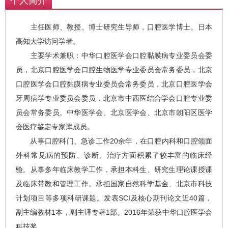
个人简介
主任医师、教授、博士研究生导师，口腔医学博士。日本
高知大学访问学者。
主要学术兼职：中华口腔医学会口腔黏膜病专业委员会委
员，北京口腔医学会口腔生物医学专业委员会常务委员，北京
口腔医学会口腔黏膜病专业委员会常务委员，北京口腔医学会
牙周病学专业委员会委员，北京市中西医结合学会口腔专业委
员会常务委员。中华医学会、北京医学会、北京市朝阳区医学
会医疗鉴定专家库成员。
从事口腔科门、急诊工作20余年，在口腔内科和口腔颌面
外科常见病的预防、诊断、治疗方面积累了较丰富的临床经
验。从事多年临床教学工作，承担本科生、研究生理论课授课
及临床带教和管理工作。承担国家自然科学基金、北京市科技
计划项目等多项科研课题。发表SCI及核心期刊论文近40篇，
副主编教材1本，副主译专著1部。2016年荣获中华口腔医学会
科技奖。