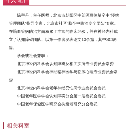
个人简介
陈宇丹，主任医师，北京市朝阳区中部医联体脑卒中“慢病
管理团队”指导专家，北京市社区“脑卒中防治专全团队”专家。
在脑血管病防治方面积累了丰富的临床经验，并在神经内科成
立了认知障碍团队。以第一作者发表论文10余篇，其中SCI两
篇。
学会或社会兼职：
北京神经内科学会认知障碍及相关疾病专业委员会常委
北京神经内科学会神经精神医学与临床心理专业委员会常
委
北京神经内科学会老年神经变性病专业委员会委员
中国老年医学学会认知障碍分会第一届委员会委员
中国老年保健医学研究会抗衰老研究分会委员
相关科室