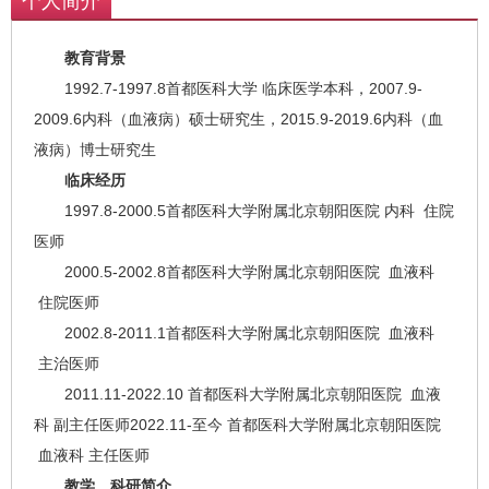
个人简介
教育背景
1992.7-1997.8首都医科大学 临床医学本科，2007.9-
2009.6内科（血液病）硕士研究生，2015.9-2019.6内科（血
液病）博士研究生
临床经历
1997.8-2000.5首都医科大学附属北京朝阳医院 内科 住院
医师
2000.5-2002.8首都医科大学附属北京朝阳医院 血液科
住院医师
2002.8-2011.1首都医科大学附属北京朝阳医院 血液科
主治医师
2011.11-2022.10 首都医科大学附属北京朝阳医院 血液
科 副主任医师2022.11-至今 首都医科大学附属北京朝阳医院
血液科 主任医师
教学、科研简介