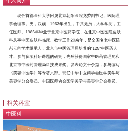
个人简介
现任首都医科大学附属北京朝阳医院党委副书记。医院理
事会理事。男，汉族，1963年出生，中共党员，大学学历，主
任医师。1986年毕业于北京中医药学院，在北京中医医院皮肤
科从事中医皮肤科临床、教学工作20余年，是全国名老中医陈
彤云的学术继承人，北京市中医管理局培养的“125”中医药人
才。参与多项科研课题的研究，先后获得国家中医药管理局和
北京市中医药管理局科技成果奖。发表论文十余篇，参与编写
《美容中医学》等专著六部。现任中华中医药学会医学美学与
美容学分会委员、中国医师协会医学美学与美容学分会委员。
相关科室
中医科